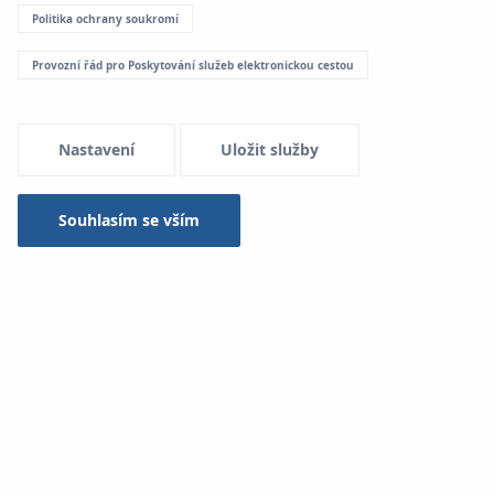
Politika ochrany soukromí
Provozní řád pro Poskytování služeb elektronickou cestou
Nastavení
Uložit služby
Souhlasím se vším