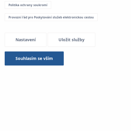
Politika ochrany soukromí
Provozní řád pro Poskytování služeb elektronickou cestou
Nastavení
Uložit služby
Souhlasím se vším