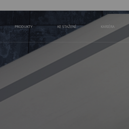
PRODUKTY
KE STAŽENÍ
KARIÉRA