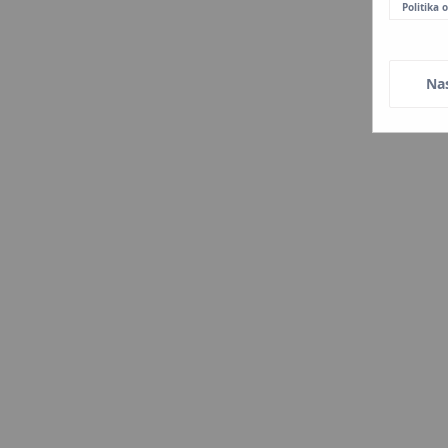
Politika
Na