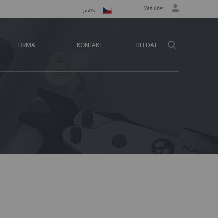
Váš účet
Jazyk
FIRMA
KONTAKT
HLEDAT