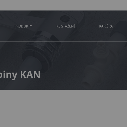
PRODUKTY
KE STAŽENÍ
KARIÉRA
piny KAN